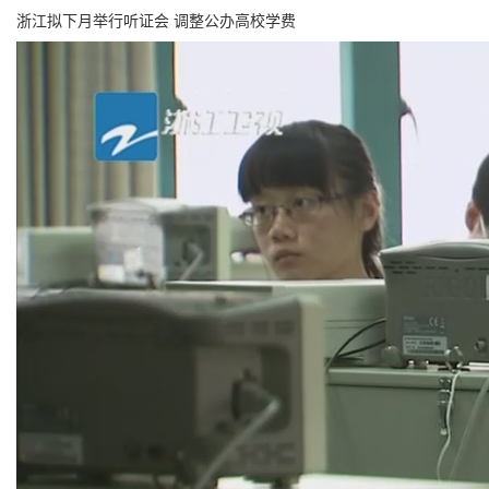
浙江拟下月举行听证会 调整公办高校学费