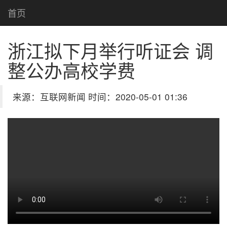
首页
浙江拟下月举行听证会 调
整公办高校学费
来源：互联网新闻 时间：2020-05-01 01:36