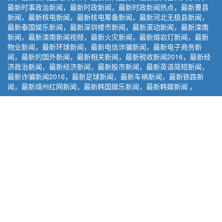
最新时事政治新闻，最新时政新闻，最新时政新闻热点，最新曹县
新闻，最新核电新闻，最新核电筹备新闻，最新河北无极县新闻，
最新泰国娱乐新闻，最新深圳楼市新闻，最新滚动新闻，最新滦南
新闻，最新滦南新闻视频，最新火灾新闻，最新熔岩灯新闻，最新
物业新闻，最新环球新闻，最新电信诈骗新闻，最新电子商务新
闻，最新的国外新闻，最新相关新闻，最新税收新闻2016，最新经
济政治新闻，最新经济新闻，最新股市新闻，最新英语简短新闻，
最新诈骗新闻2016，最新足球新闻，最新车祸新闻，最新铁路新
闻，最新靖州红网新闻，最新韩国娱乐新闻，最新韩娱新闻 。