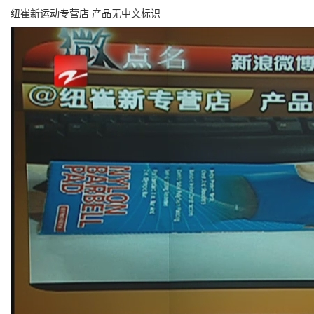
纽崔新运动专营店 产品无中文标识