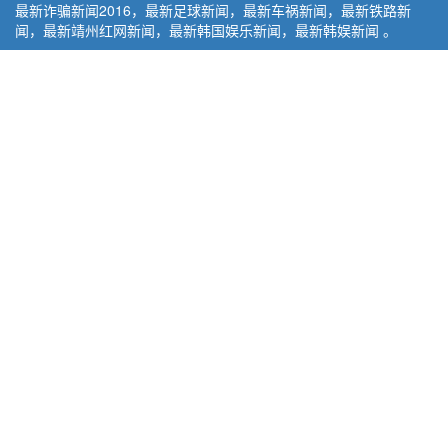
最新诈骗新闻2016，最新足球新闻，最新车祸新闻，最新铁路新
闻，最新靖州红网新闻，最新韩国娱乐新闻，最新韩娱新闻 。