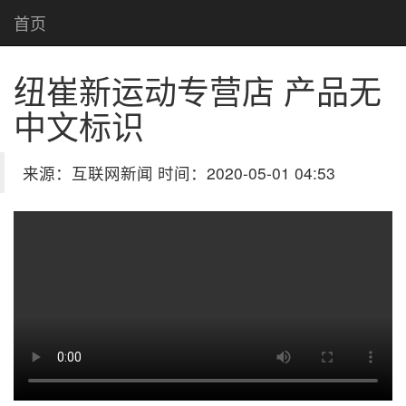
首页
纽崔新运动专营店 产品无
中文标识
来源：互联网新闻 时间：2020-05-01 04:53