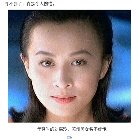
寻不到了，真是令人惋惜。
年轻时的刘嘉玲，苏州美女名不虚传。