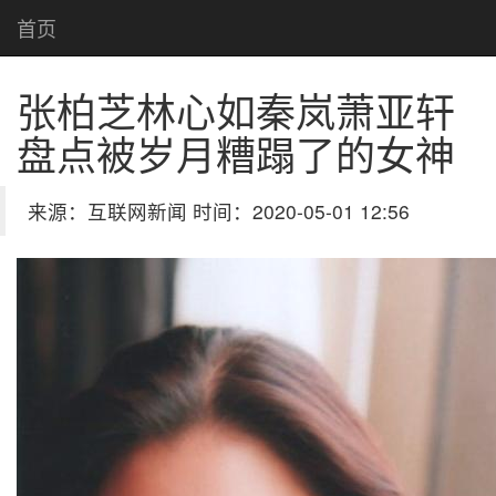
首页
张柏芝林心如秦岚萧亚轩
盘点被岁月糟蹋了的女神
来源：互联网新闻 时间：2020-05-01 12:56