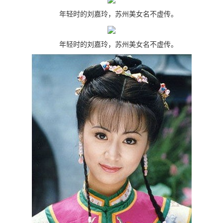
年轻时的刘嘉玲，苏州美女名不虚传。
年轻时的刘嘉玲，苏州美女名不虚传。