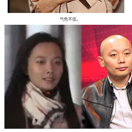
气色不佳。