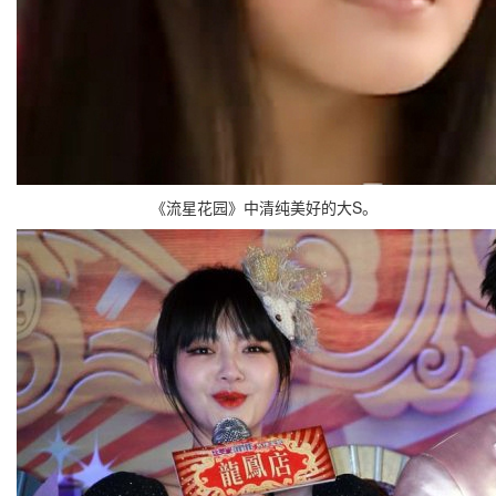
《流星花园》中清纯美好的大S。