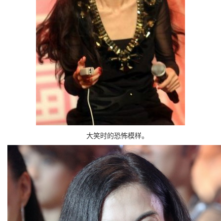
大笑时的恐怖模样。