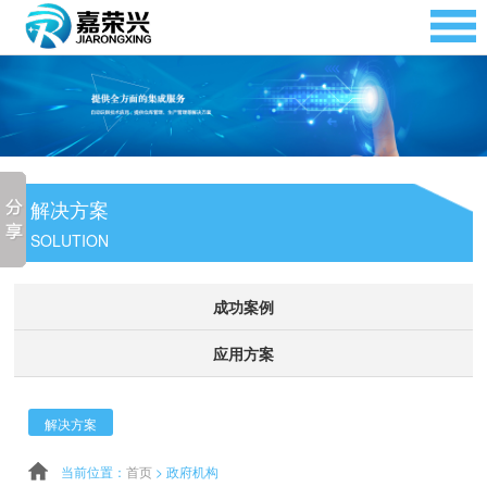
解决方案
SOLUTION
成功案例
应用方案
解决方案
当前位置：
首页
>
政府机构