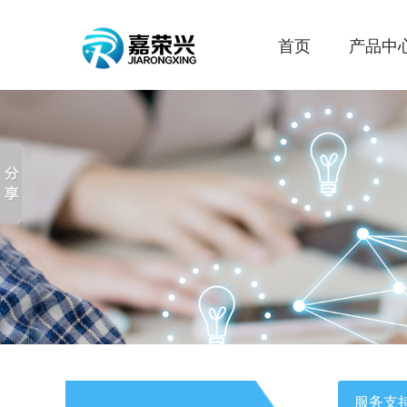
首页
产品中
服务支