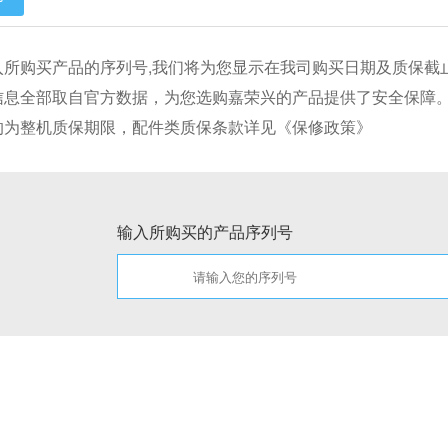
入所购买产品的序列号,我们将为您显示在我司购买日期及质保截
信息全部取自官方数据，为您选购嘉荣兴的产品提供了安全保障
的为整机质保期限，配件类质保条款详见《保修政策》
输入所购买的产品序列号