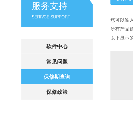
服务支持
SERIVCE SUPPORT
您可以输
所有产品
以下显示
软件中心
常见问题
保修期查询
保修政策