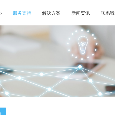
心
服务支持
解决方案
新闻资讯
联系我
持