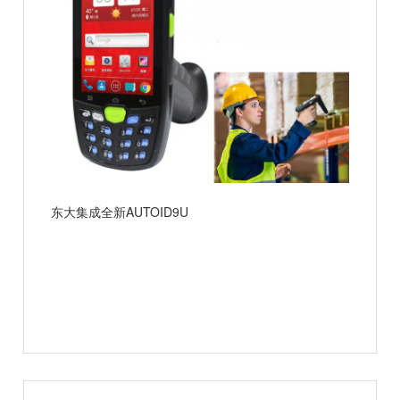
东大集成全新AUTOID9U