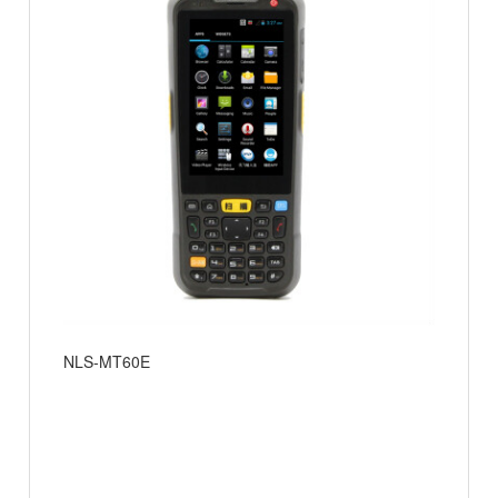
NLS-MT60E