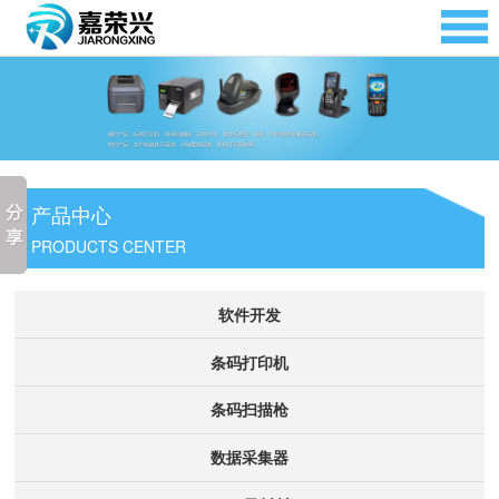
产品中心
PRODUCTS CENTER
软件开发
条码打印机
条码扫描枪
数据采集器