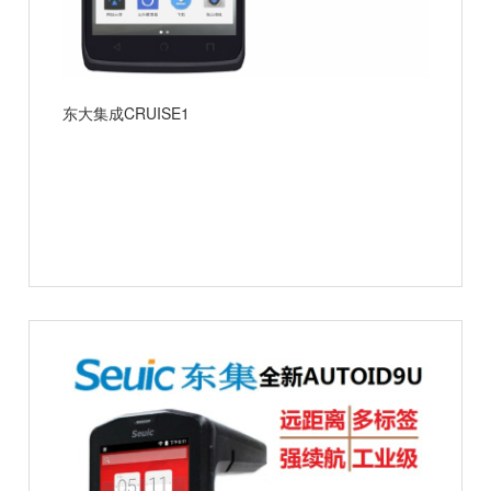
东大集成CRUISE1