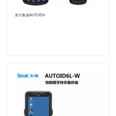
东大集成AUTOID9