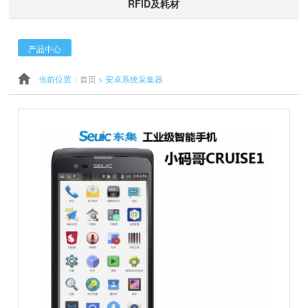
RFID及耗材
产品中心
当前位置：
首页
>
安卓系统采集器