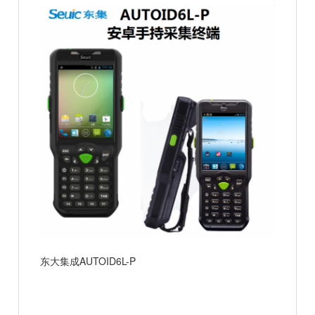
东大集成AUTOID6L-P