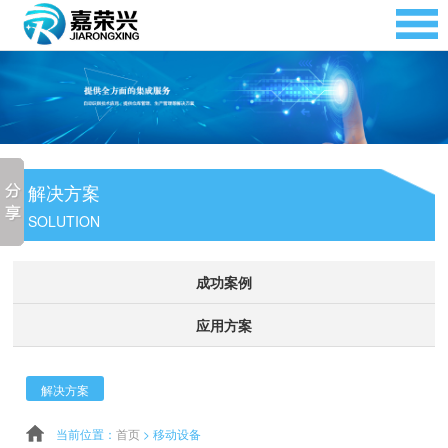
解决方案
SOLUTION
成功案例
应用方案
解决方案
当前位置：
首页
>
移动设备